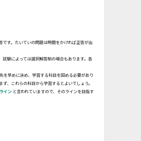
答です。たいていの問題は時間をかければ正答が出
、試験によっては選択解答制の場合もあります。各
先を早めに決め、学習する科目を固める必要があり
まず、これらの科目から学習するとよいでしょう。
格ライン
と言われていますので、そのラインを目指す