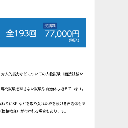
、対人的能力などについての人物試験（面接試験や
、専門試験を課さない試験や自治体も増えています。
わりにSPIなどを取り入れた枠を設ける自治体もあ
（性格検査）が行われる場合もあります。