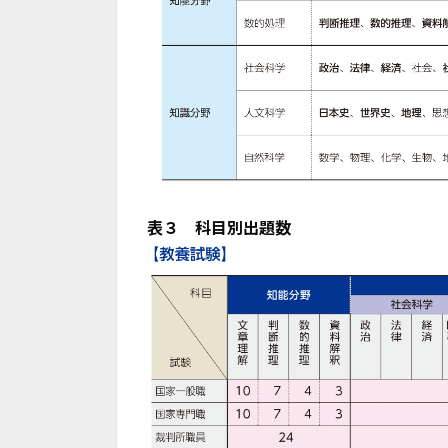
表３ 科目別出題数