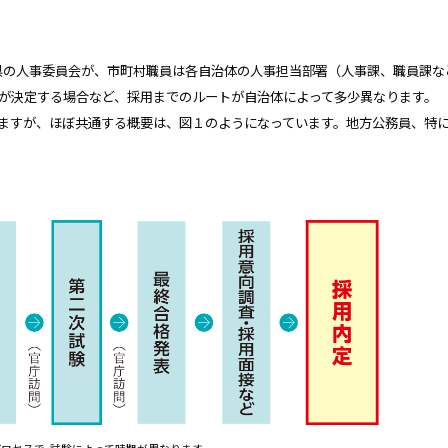
県の人事委員会が、市町村職員は各自治体の人事担当部署（人事課、職員課な
が決定する場合など、採用までのルートが自治体によって多少異なります。
ますが、ほぼ共通する概要は、図１のようになっています。地方公務員、特