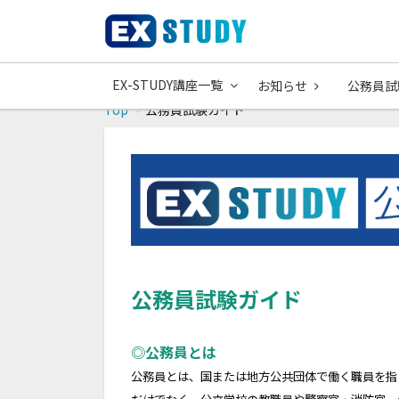
EX-STUDY講座一覧
お知らせ
公務員試
Top
公務員試験ガイド
公務員試験ガイド
◎公務員とは
公務員とは、国または地方公共団体で働く職員を指