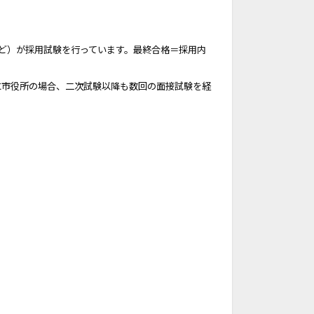
ど）が採用試験を行っています。最終合格＝採用内
に市役所の場合、二次試験以降も数回の面接試験を経