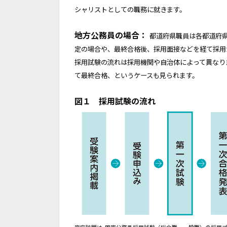
シャリストとしての職務に就きます。
地方公務員の場合：
都道府県職員は各都道府
定の場合や、最終合格後、採用面接などを経て採用
採用試験の流れは採用機関や自治体によって異なり
て最終合格、というケースも見られます。
図１ 採用試験の流れ