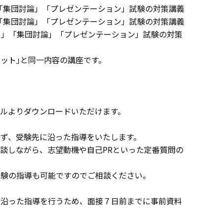
「集団討論」「プレゼンテーション」試験の対策講義
「集団討論」「プレゼンテーション」試験の対策講義
ク」「集団討論」「プレゼンテーション」試験の対策
セット｣と同一内容の講座です。
ルよりダウンロードいただけます。
ず、受験先に沿った指導をいたします。
談しながら、志望動機や自己PRといった定番質問の
試験の指導も可能ですのでご相談ください。
に沿った指導を行うため、面接７日前までに事前資料