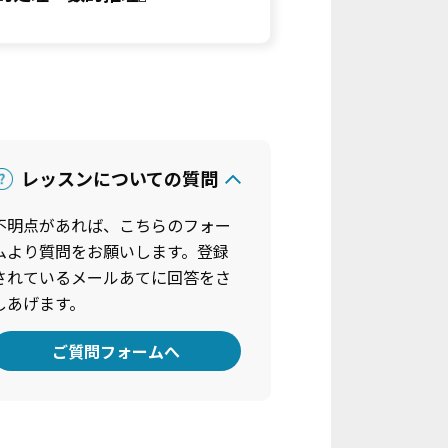
レッスンについての質問
不明点があれば、こちらのフォー
ムより質問をお願いします。登録
されているメールあてに回答をさ
しあげます。
ご質問フォームへ