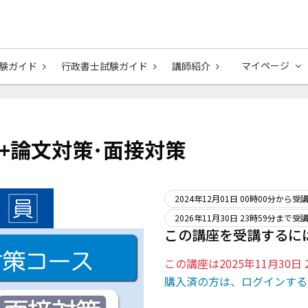
マイページ
験ガイド
行政書士試験ガイド
講師紹介
+論文対策･面接対策
2024年12月01日 00時00分から受
2026年11月30日 23時59分まで受
この講座を受講するに
この講座は2025年11月30
購入済の方は、ログインする