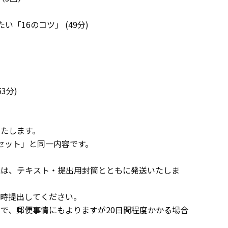
「16のコツ」 (49分)
3分)
たします。
セット」と同一内容です。
紙は、テキスト・提出用封筒とともに発送いたしま
随時提出してください。
で、郵便事情にもよりますが20日間程度かかる場合