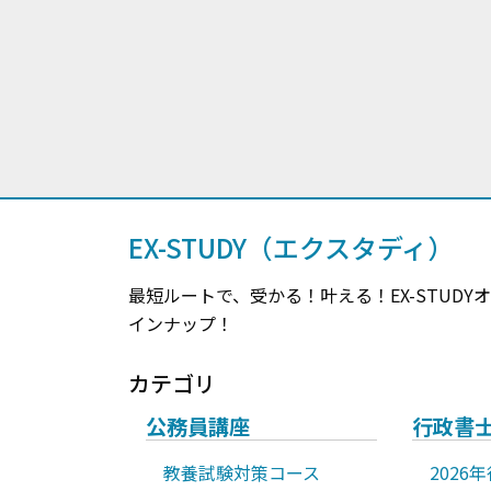
EX-STUDY（エクスタディ）
最短ルートで、受かる！叶える！EX-STU
インナップ！
カテゴリ
公務員講座
行政書
教養試験対策コース
2026