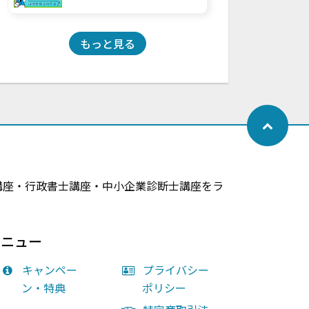
もっと見る
員講座・行政書士講座・中小企業診断士講座をラ
メニュー
キャンペー
プライバシー
ン・特典
ポリシー