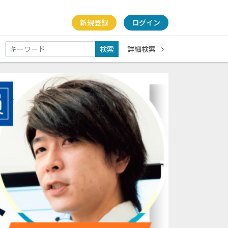
新規登録
ログイン
検索
詳細検索