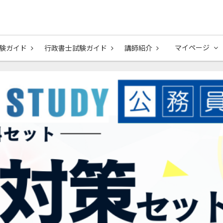
マイページ
験ガイド
行政書士試験ガイド
講師紹介