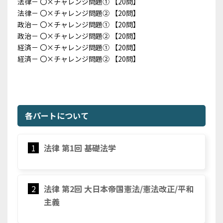
法律－ 〇×チャレンジ問題➀ 【20問】
法律－ 〇×チャレンジ問題② 【20問】
政治－ 〇×チャレンジ問題➀ 【20問】
政治－ 〇×チャレンジ問題② 【20問】
経済－ 〇×チャレンジ問題➀ 【20問】
経済－ 〇×チャレンジ問題② 【20問】
各パートについて
1
法律 第1回 基礎法学
2
法律 第2回 大日本帝国憲法/憲法改正/平和
主義