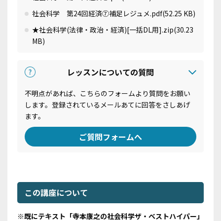
社会科学 第24回経済⑦補足レジュメ.pdf
(52.25 KB)
★社会科学(法律・政治・経済)[一括DL用].zip
(30.23
MB)
レッスンについての質問
不明点があれば、こちらのフォームより質問をお願い
します。登録されているメールあてに回答をさしあげ
ます。
ご質問フォームへ
この講座について
※既にテキスト「寺本康之の社会科学ザ・ベストハイパー」