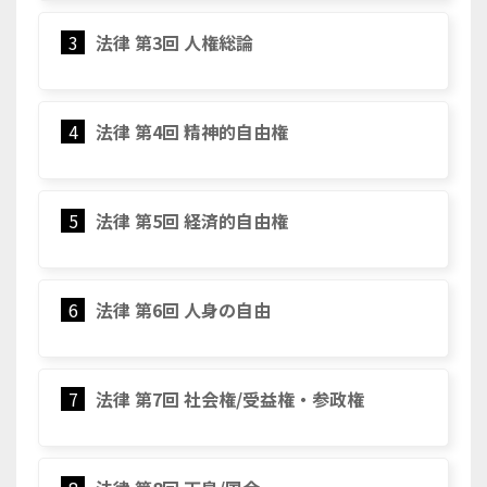
3
法律 第3回 人権総論
4
法律 第4回 精神的自由権
5
法律 第5回 経済的自由権
6
法律 第6回 人身の自由
7
法律 第7回 社会権/受益権・参政権