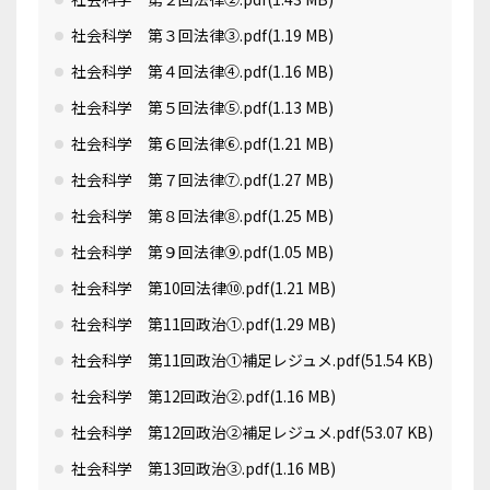
社会科学 第３回法律③.pdf
(1.19 MB)
社会科学 第４回法律④.pdf
(1.16 MB)
社会科学 第５回法律⑤.pdf
(1.13 MB)
社会科学 第６回法律⑥.pdf
(1.21 MB)
社会科学 第７回法律⑦.pdf
(1.27 MB)
社会科学 第８回法律⑧.pdf
(1.25 MB)
社会科学 第９回法律⑨.pdf
(1.05 MB)
社会科学 第10回法律⑩.pdf
(1.21 MB)
社会科学 第11回政治①.pdf
(1.29 MB)
社会科学 第11回政治①補足レジュメ.pdf
(51.54 KB)
社会科学 第12回政治②.pdf
(1.16 MB)
社会科学 第12回政治②補足レジュメ.pdf
(53.07 KB)
社会科学 第13回政治③.pdf
(1.16 MB)