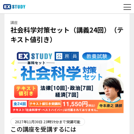
講座
社会科学対策セット（講義24回）（テ
キスト値引き）
2027年11月30日 23時59分まで受講可能
この講座を受講するには