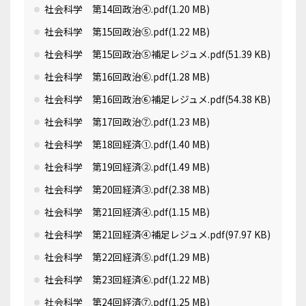
社会科学 第14回政治④.pdf
(1.20 MB)
社会科学 第15回政治⑤.pdf
(1.22 MB)
社会科学 第15回政治⑤補足レジュメ.pdf
(51.39 KB)
社会科学 第16回政治⑥.pdf
(1.28 MB)
社会科学 第16回政治⑥補足レジュメ.pdf
(54.38 KB)
社会科学 第17回政治⑦.pdf
(1.23 MB)
社会科学 第18回経済①.pdf
(1.40 MB)
社会科学 第19回経済②.pdf
(1.49 MB)
社会科学 第20回経済③.pdf
(2.38 MB)
社会科学 第21回経済④.pdf
(1.15 MB)
社会科学 第21回経済④補足レジュメ.pdf
(97.97 KB)
社会科学 第22回経済⑤.pdf
(1.29 MB)
社会科学 第23回経済⑥.pdf
(1.22 MB)
社会科学 第24回経済⑦.pdf
(1.25 MB)