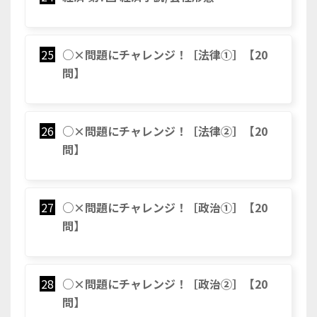
25
○×問題にチャレンジ！［法律➀］【20
問】
26
○×問題にチャレンジ！［法律②］【20
問】
27
○×問題にチャレンジ！［政治➀］【20
問】
28
○×問題にチャレンジ！［政治②］【20
問】