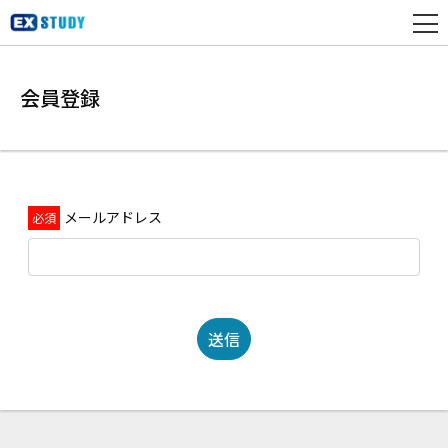
会員登録
メールアドレス
送信