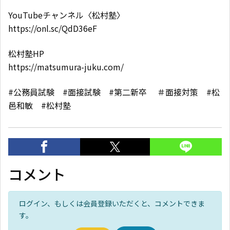
YouTubeチャンネル〈松村塾〉
https://onl.sc/QdD36eF
松村塾HP
https://matsumura-juku.com/
#公務員試験 #面接試験 #第二新卒 ＃面接対策 #松
邑和敏 #松村塾
コメント
ログイン、もしくは会員登録いただくと、コメントできま
す。