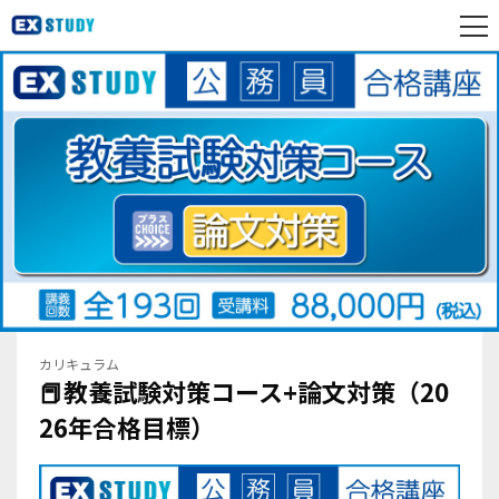
カリキュラム
📕教養試験対策コース+論文対策（20
26年合格目標）