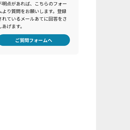
不明点があれば、こちらのフォー
ムより質問をお願いします。登録
されているメールあてに回答をさ
しあげます。
ご質問フォームへ