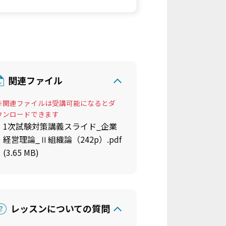
関連ファイル
※関連ファイルは受講可能になるとダ
ウンロードできます
1次試験対策講義スライド_企業
経営理論_Ⅱ組織論（242p）.pdf
(3.65 MB)
レッスンについての質問