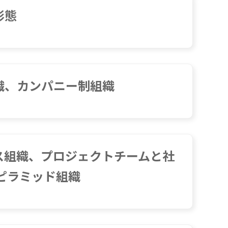
形態
組織、カンパニー制組織
クス組織、プロジェクトチームと社
ピラミッド組織